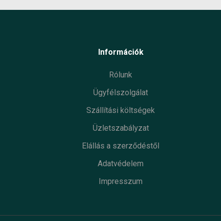
Információk
Rólunk
Ügyfélszolgálat
Szállítási költségek
Üzletszabályzat
Elállás a szerződéstől
Adatvédelem
Impresszum