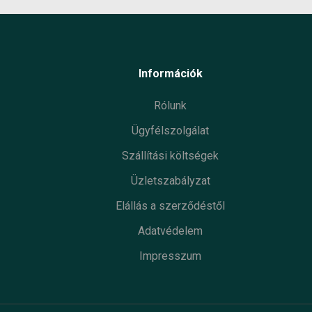
Információk
Rólunk
Ügyfélszolgálat
Szállítási költségek
Üzletszabályzat
Elállás a szerződéstől
Adatvédelem
Impresszum