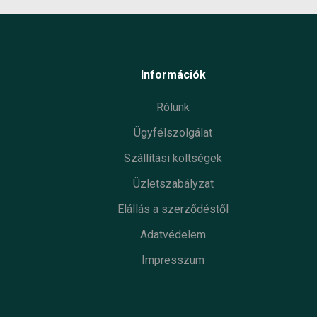
Információk
Rólunk
Ügyfélszolgálat
Szállítási költségek
Üzletszabályzat
Elállás a szerződéstől
Adatvédelem
Impresszum