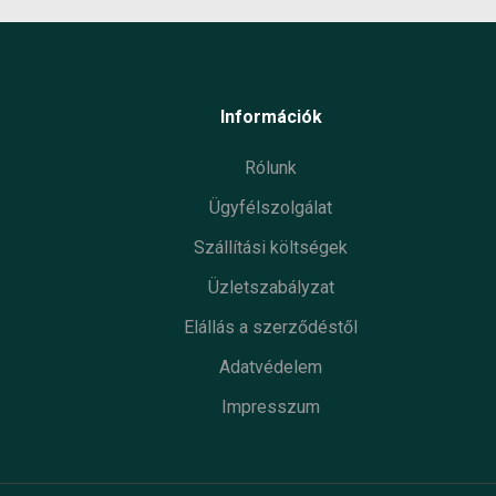
Információk
Rólunk
Ügyfélszolgálat
Szállítási költségek
Üzletszabályzat
Elállás a szerződéstől
Adatvédelem
Impresszum