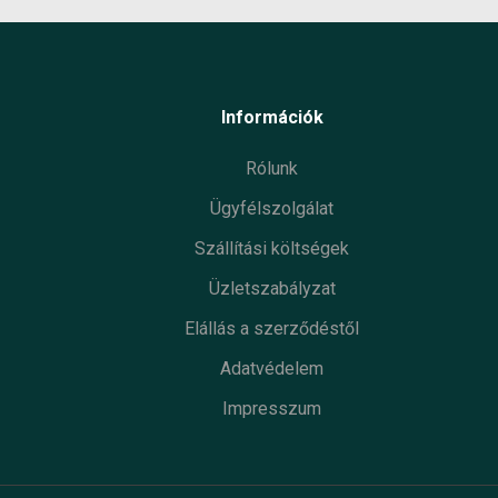
Információk
Rólunk
Ügyfélszolgálat
Szállítási költségek
Üzletszabályzat
Elállás a szerződéstől
Adatvédelem
Impresszum