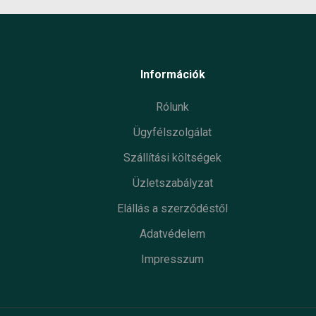
Információk
Rólunk
Ügyfélszolgálat
Szállítási költségek
Üzletszabályzat
Elállás a szerződéstől
Adatvédelem
Impresszum