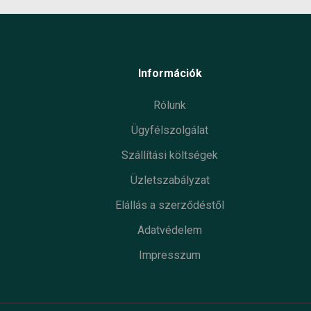
Információk
Rólunk
Ügyfélszolgálat
Szállítási költségek
Üzletszabályzat
Elállás a szerződéstől
Adatvédelem
Impresszum