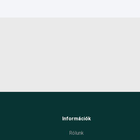
Információk
Rólunk