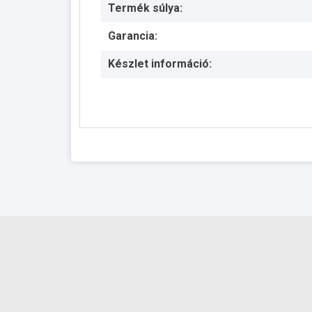
Termék súlya:
Garancia:
Készlet információ: