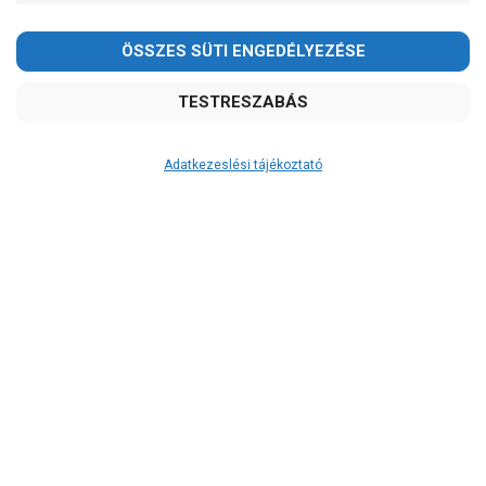
Adatkezeslési tájékoztató