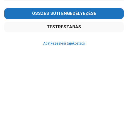
Adatkezeslési tájékoztató