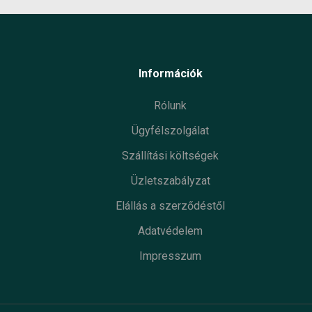
Információk
Rólunk
Ügyfélszolgálat
Szállítási költségek
Üzletszabályzat
Elállás a szerződéstől
Adatvédelem
Impresszum