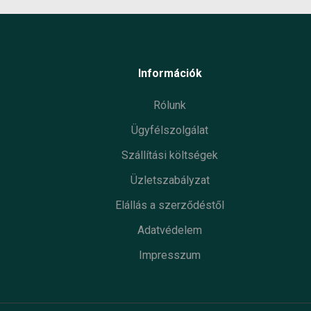
Információk
Rólunk
Ügyfélszolgálat
Szállítási költségek
Üzletszabályzat
Elállás a szerződéstől
Adatvédelem
Impresszum