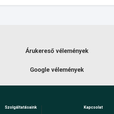
Árukereső vélemények
Google vélemények
Szolgáltatásaink
Kapcsolat