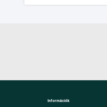
Információk