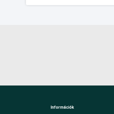
Információk