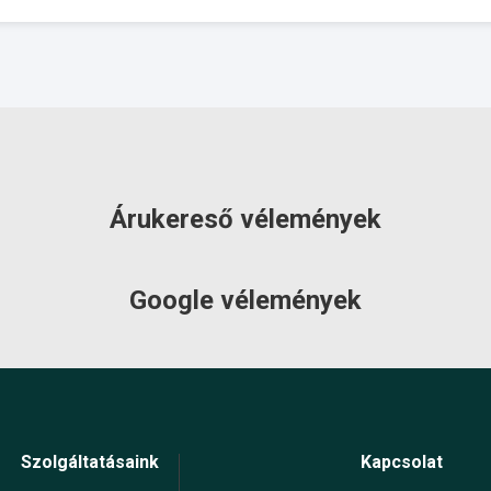
Árukereső vélemények
Google vélemények
Szolgáltatásaink
Kapcsolat