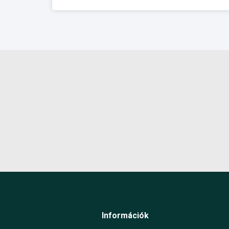
Információk