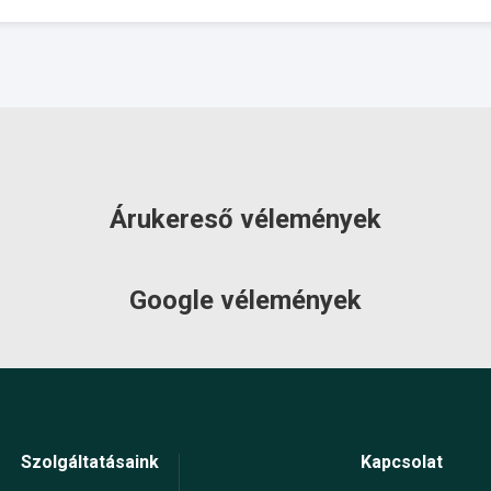
Árukereső vélemények
Google vélemények
Szolgáltatásaink
Kapcsolat