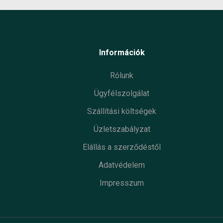
Információk
Rólunk
Ügyfélszolgálat
Szállítási költségek
Üzletszabályzat
Elállás a szerződéstől
Adatvédelem
Impresszum