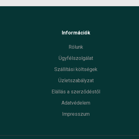
Információk
Rólunk
Ügyfélszolgálat
Szállítási költségek
Üzletszabályzat
Elállás a szerződéstől
Adatvédelem
Impresszum