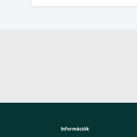
Információk