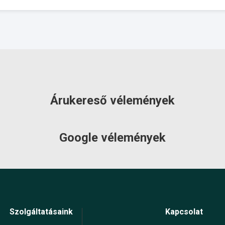
Árukereső vélemények
Google vélemények
Szolgáltatásaink
Kapcsolat