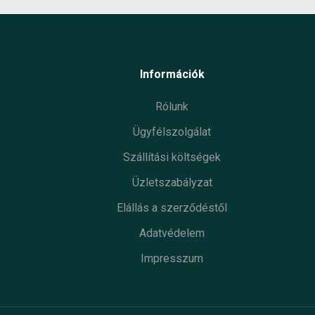
Információk
Rólunk
Ügyfélszolgálat
Szállítási költségek
Üzletszabályzat
Elállás a szerződéstől
Adatvédelem
Impresszum