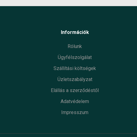
Információk
Rólunk
Ügyfélszolgálat
Szállítási költségek
Üzletszabályzat
Elállás a szerződéstől
Adatvédelem
Impresszum