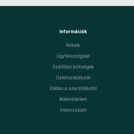
Információk
Rólunk
Ügyfélszolgálat
Szállítási költségek
Üzletszabályzat
Elállás a szerződéstől
Adatvédelem
Impresszum