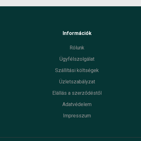
Információk
Rólunk
Ügyfélszolgálat
Szállítási költségek
Üzletszabályzat
Elállás a szerződéstől
Adatvédelem
Impresszum