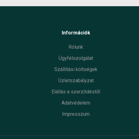
Információk
Rólunk
Ügyfélszolgálat
Szállítási költségek
Üzletszabályzat
Elállás a szerződéstől
Adatvédelem
Impresszum