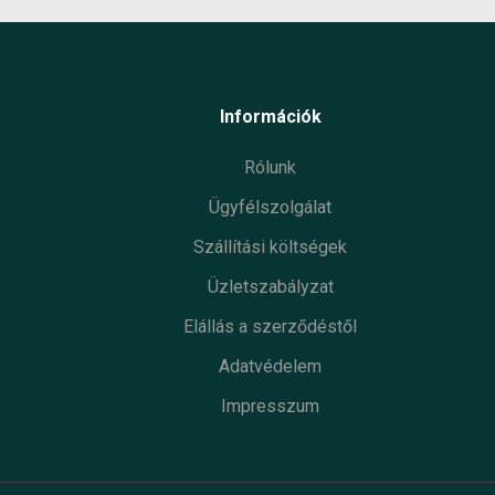
Információk
Rólunk
Ügyfélszolgálat
Szállítási költségek
Üzletszabályzat
Elállás a szerződéstől
Adatvédelem
Impresszum