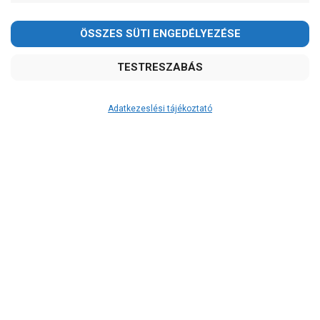
Adatkezeslési tájékoztató